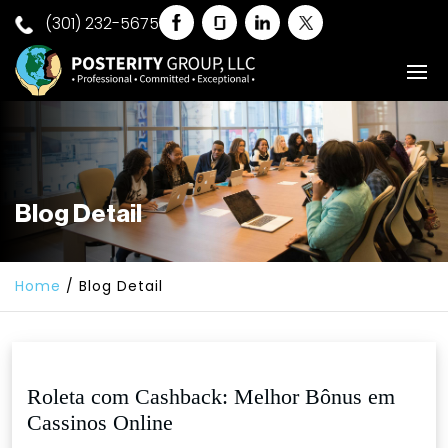
(301) 232-5675
Blog Detail
Home
/
Blog Detail
Roleta com Cashback: Melhor Bônus em
Cassinos Online