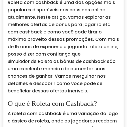
Roleta com cashback é uma das opções mais
populares disponíveis nos cassinos online
atualmente. Neste artigo, vamos explorar as
melhores ofertas de bônus para jogar roleta
com cashback e como você pode tirar o
máximo proveito dessas promoções. Com mais
de 15 anos de experiência jogando roleta online,
posso dizer com confiança que
Simulador
de Roleta
os bônus de cashback são
uma excelente maneira de aumentar suas
chances de ganhar. Vamos mergulhar nos
detalhes e descobrir como você pode se
beneficiar dessas ofertas incríveis.
O que é Roleta com Cashback?
A roleta com cashback é uma variação do jogo
clássico de roleta, onde os jogadores recebem