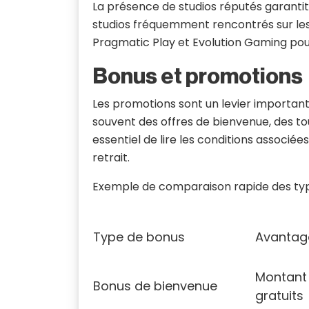
La présence de studios réputés garantit 
studios fréquemment rencontrés sur les
Pragmatic Play et Evolution Gaming pour 
Bonus et promotions
Les promotions sont un levier important 
souvent des offres de bienvenue, des to
essentiel de lire les conditions associées
retrait.
Exemple de comparaison rapide des ty
Type de bonus
Avantag
Montant
Bonus de bienvenue
gratuits