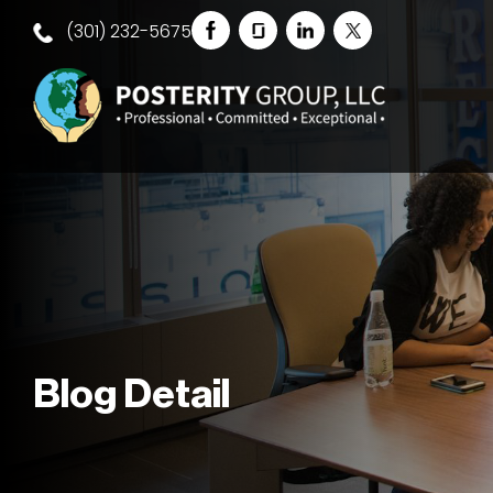
(301) 232-5675
Blog Detail