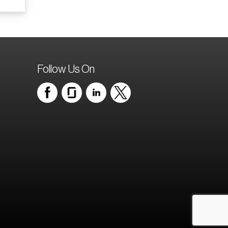
Follow Us On